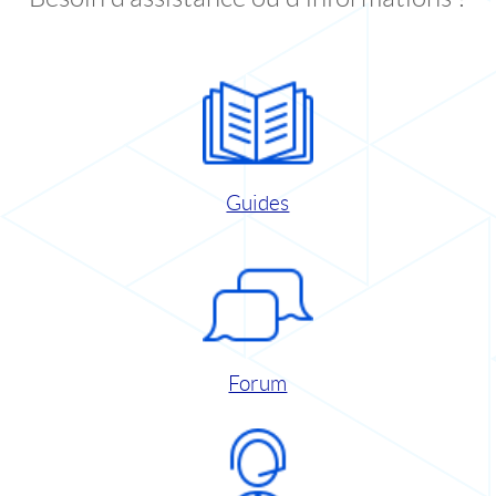
Guides
Forum